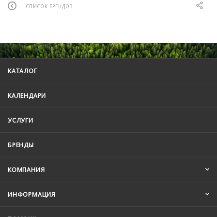
СПИСОК БРЕНДОВ
КАТАЛОГ
КАЛЕНДАРИ
УСЛУГИ
БРЕНДЫ
КОМПАНИЯ
ИНФОРМАЦИЯ