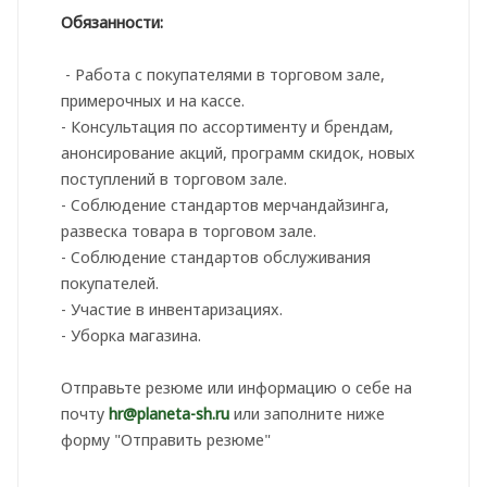
Обязанности:
- Работа с покупателями в торговом зале,
примерочных и на кассе.
- Консультация по ассортименту и брендам,
анонсирование акций, программ скидок, новых
поступлений в торговом зале.
- Соблюдение стандартов мерчандайзинга,
развеска товара в торговом зале.
- Соблюдение стандартов обслуживания
покупателей.
- Участие в инвентаризациях.
- Уборка магазина.
Отправьте резюме или информацию о себе на
почту
hr@planeta-sh.ru
или заполните ниже
форму "Отправить резюме"