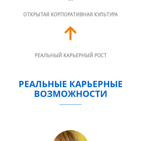
ОТКРЫТАЯ КОРПОРАТИВНАЯ КУЛЬТУРА
РЕАЛЬНЫЙ КАРЬЕРНЫЙ РОСТ
РЕАЛЬНЫЕ КАРЬЕРНЫЕ
ВОЗМОЖНОСТИ