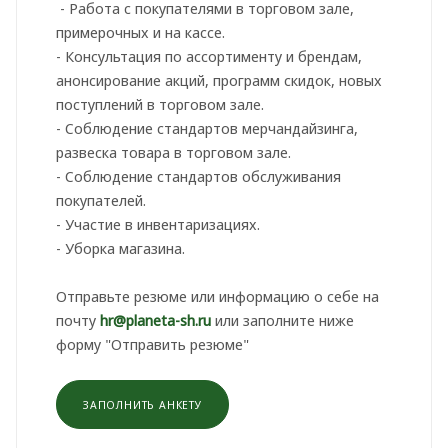
- Работа с покупателями в торговом зале,
примерочных и на кассе.
- Консультация по ассортименту и брендам,
анонсирование акций, программ скидок, новых
поступлений в торговом зале.
- Соблюдение стандартов мерчандайзинга,
развеска товара в торговом зале.
- Соблюдение стандартов обслуживания
покупателей.
- Участие в инвентаризациях.
- Уборка магазина.
Отправьте резюме или информацию о себе на
почту
hr@planeta-sh.ru
или заполните ниже
форму "Отправить резюме"
ЗАПОЛНИТЬ АНКЕТУ