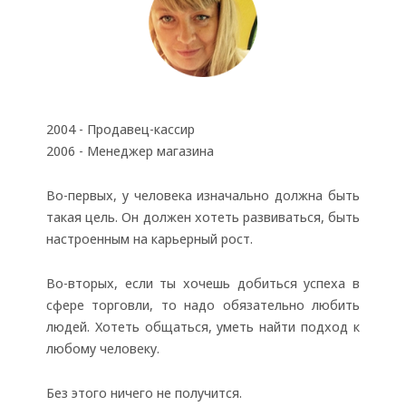
2004 - Продавец-кассир
2006 - Менеджер магазина
Во-первых, у человека изначально должна быть
такая цель. Он должен хотеть развиваться, быть
настроенным на карьерный рост.
Во-вторых, если ты хочешь добиться успеха в
сфере торговли, то надо обязательно любить
людей. Хотеть общаться, уметь найти подход к
любому человеку.
Без этого ничего не получится.