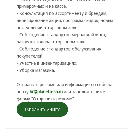
примерочных и на кассе.
- Консультация по ассортименту и брендам,
анонсирование акций, программ скидок, новых
поступлений в торговом зале.
- Соблюдение стандартов мерчандайзинга,
развеска товара в торговом зале.
- Соблюдение стандартов обслуживания
покупателей.
- Участие в инвентаризациях.
- Уборка магазина.
Отправьте резюме или информацию о себе на
почту
hr@planeta-sh.ru
или заполните ниже
форму "Отправить резюме"
ЗАПОЛНИТЬ АНКЕТУ