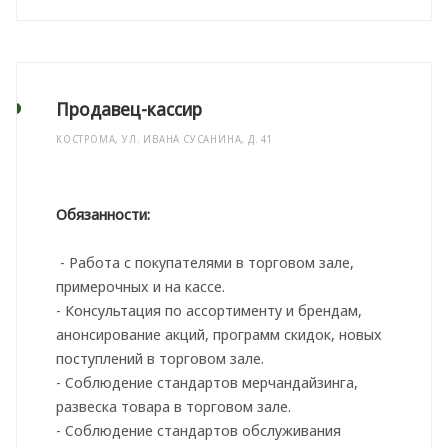
Продавец-кассир
КОСТРОМА, УЛ. ИВАНА СУСАНИНА, Д. 41
Обязанности:
- Работа с покупателями в торговом зале,
примерочных и на кассе.
- Консультация по ассортименту и брендам,
анонсирование акций, программ скидок, новых
поступлений в торговом зале.
- Соблюдение стандартов мерчандайзинга,
развеска товара в торговом зале.
- Соблюдение стандартов обслуживания