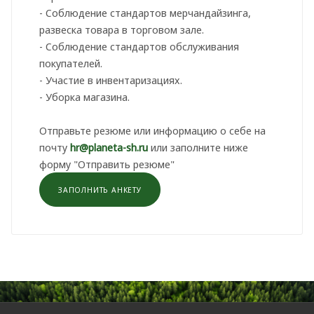
- Соблюдение стандартов мерчандайзинга,
развеска товара в торговом зале.
- Соблюдение стандартов обслуживания
покупателей.
- Участие в инвентаризациях.
- Уборка магазина.
Отправьте резюме или информацию о себе на
почту
hr@planeta-sh.ru
или заполните ниже
форму "Отправить резюме"
ЗАПОЛНИТЬ АНКЕТУ