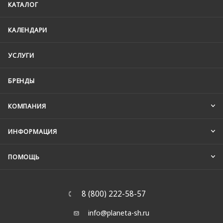
КАТАЛОГ
КАЛЕНДАРИ
УСЛУГИ
БРЕНДЫ
КОМПАНИЯ
ИНФОРМАЦИЯ
ПОМОЩЬ
8 (800) 222-58-57
info@planeta-sh.ru