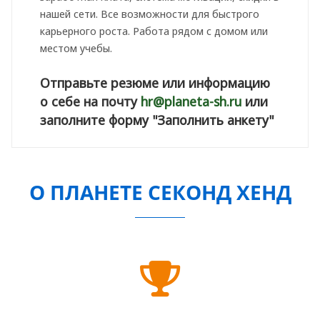
нашей сети. Все возможности для быстрого
карьерного роста. Работа рядом с домом или
местом учебы.
Отправьте резюме или информацию
о себе на почту
hr@planeta-sh.ru
или
заполните форму
"Заполнить анкету"
О ПЛАНЕТЕ СЕКОНД ХЕНД