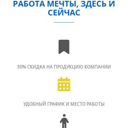
РАБОТА МЕЧТЫ, ЗДЕСЬ И
СЕЙЧАС
30% CКИДКА НА ПРОДУКЦИЮ КОМПАНИИ
УДОБНЫЙ ГРАФИК И МЕСТО РАБОТЫ