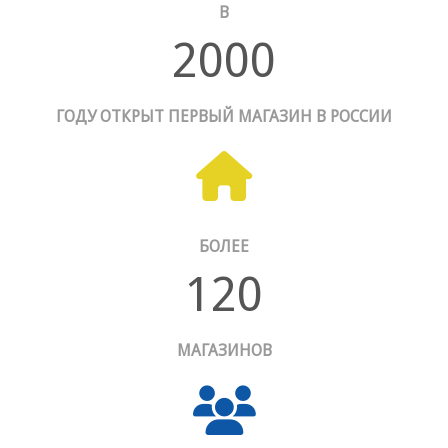
В
2000
ГОДУ ОТКРЫТ ПЕРВЫЙ МАГАЗИН В РОССИИ
БОЛЕЕ
120
МАГАЗИНОВ