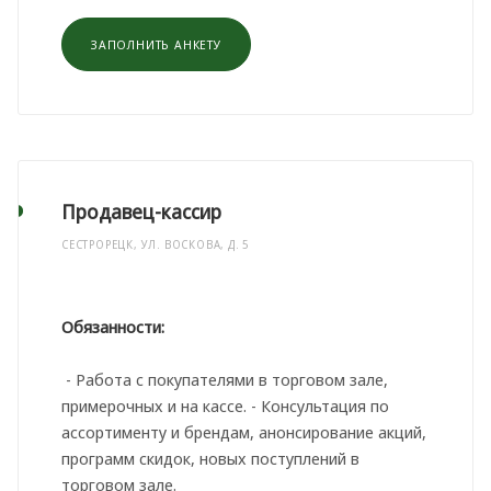
ЗАПОЛНИТЬ АНКЕТУ
Продавец-кассир
СЕСТРОРЕЦК, УЛ. ВОСКОВА, Д. 5
Обязанности:
- Работа с покупателями в торговом зале,
примерочных и на кассе. - Консультация по
ассортименту и брендам, анонсирование акций,
программ скидок, новых поступлений в
торговом зале.