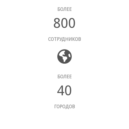
БОЛЕЕ
800
СОТРУДНИКОВ
БОЛЕЕ
40
ГОРОДОВ