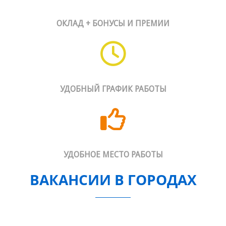
ОКЛАД + БОНУСЫ И ПРЕМИИ
УДОБНЫЙ ГРАФИК РАБОТЫ
УДОБНОЕ МЕСТО РАБОТЫ
ВАКАНСИИ В ГОРОДАХ