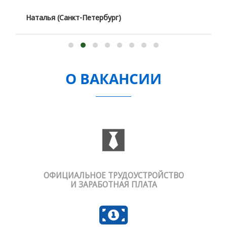
Наталья (Санкт-Петербург)
О ВАКАНСИИ
ОФИЦИАЛЬНОЕ ТРУДОУСТРОЙСТВО
И ЗАРАБОТНАЯ ПЛАТА