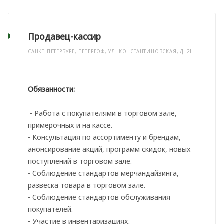
Продавец-кассир
САНКТ-ПЕТЕРБУРГ, ПЕТЕРГОФ, УЛ. КОНСТАНТИНОВСКАЯ, Д. 21
Обязанности:
- Работа с покупателями в торговом зале,
примерочных и на кассе.
- Консультация по ассортименту и брендам,
анонсирование акций, программ скидок, новых
поступлений в торговом зале.
- Соблюдение стандартов мерчандайзинга,
развеска товара в торговом зале.
- Соблюдение стандартов обслуживания
покупателей.
- Участие в инвентаризациях.