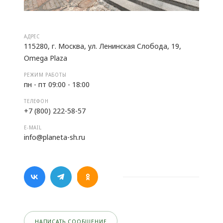
АДРЕС
115280, г. Москва, ул. Ленинская Слобода, 19,
Omega Plaza
РЕЖИМ РАБОТЫ
пн - пт 09:00 - 18:00
ТЕЛЕФОН
+7 (800) 222-58-57
E-MAIL
info@planeta-sh.ru
НАПИСАТЬ СООБЩЕНИЕ