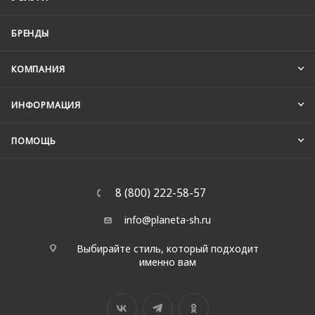
БРЕНДЫ
КОМПАНИЯ
ИНФОРМАЦИЯ
ПОМОЩЬ
8 (800) 222-58-57
info@planeta-sh.ru
Выбирайте стиль, который подходит
именно вам