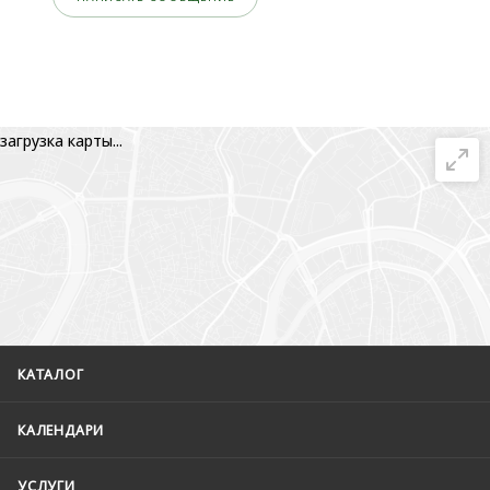
загрузка карты...
КАТАЛОГ
КАЛЕНДАРИ
УСЛУГИ