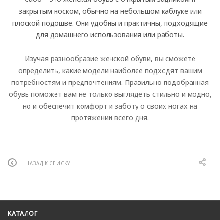
закрытым носком, обычно на небольшом каблуке или
плоской подошве. Они удобны и практичны, подходящие
для домашнего использования или работы.
Изучая разнообразие женской обуви, вы сможете
определить, какие модели наиболее подходят вашим
потребностям и предпочтениям. Правильно подобранная
обувь поможет вам не только выглядеть стильно и модно,
но и обеспечит комфорт и заботу о своих ногах на
протяжении всего дня.
НАЗАД К СПИСКУ
КАТАЛОГ