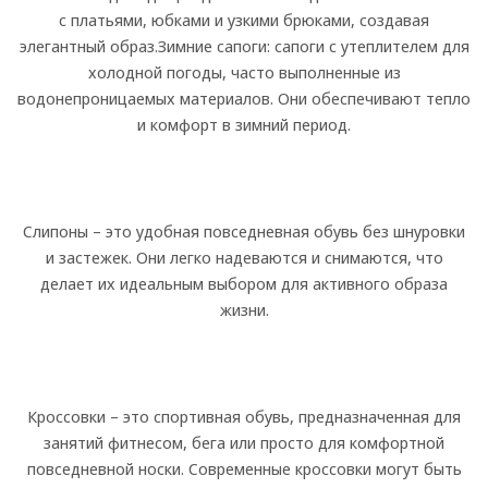
с платьями, юбками и узкими брюками, создавая
элегантный образ.
Зимние сапоги: сапоги с утеплителем для
холодной погоды, часто выполненные из
водонепроницаемых материалов. Они обеспечивают тепло
и комфорт в зимний период.
Слипоны – это удобная повседневная обувь без шнуровки
и застежек. Они легко надеваются и снимаются, что
делает их идеальным выбором для активного образа
жизни.
Кроссовки – это спортивная обувь, предназначенная для
занятий фитнесом, бега или просто для комфортной
повседневной носки. Современные кроссовки могут быть