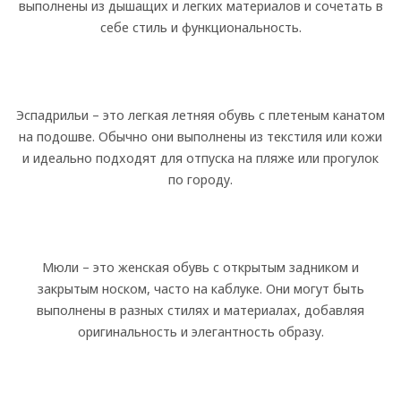
выполнены из дышащих и легких материалов и сочетать в
себе стиль и функциональность.
Эспадрильи – это легкая летняя обувь с плетеным канатом
на подошве. Обычно они выполнены из текстиля или кожи
и идеально подходят для отпуска на пляже или прогулок
по городу.
Мюли – это женская обувь с открытым задником и
закрытым носком, часто на каблуке. Они могут быть
выполнены в разных стилях и материалах, добавляя
оригинальность и элегантность образу.