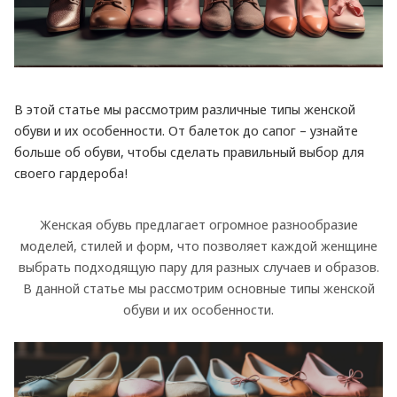
В этой статье мы рассмотрим различные типы женской
обуви и их особенности. От балеток до сапог – узнайте
больше об обуви, чтобы сделать правильный выбор для
своего гардероба!
Женская обувь предлагает огромное разнообразие
моделей, стилей и форм, что позволяет каждой женщине
выбрать подходящую пару для разных случаев и образов.
В данной статье мы рассмотрим основные типы женской
обуви и их особенности.