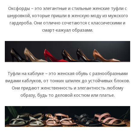
Оксфорды – это элегантные и стильные женские туфли с
шнуровкой, которые пришли в женскую моду из мужского
гардероба. Они отлично сочетаются с классическими и
смарт-кажуал образами.
Туфли на каблуке – это женская обувь с разнообразными
видами каблуков, от тонких шпилек до устойчивых блоков.
Они придают женственность и элегантность любому
образу, будь то деловой костюм или платье.