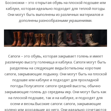
Босоножки – это открытая обувь на плоской подошве или
каблуке, которая идеально подходит для теплой погоды.
Они могут быть выполнены из различных материалов и
дополнены разнообразными украшениями.
Сапоги – это обувь, которая закрывает голень и имеет
различную высоту голенища и каблука. Сапоги могут быть
разделены на следующие виды:
Ботильоны: короткие
сапоги, закрывающие лодыжку. Они могут быть на плоской
подошве или каблуке и подходят для прохладной
погоды.
Полусапоги: сапоги средней высоты, обычно
закрывающие голень до середины икр. Они могут быть как
на плоской подошве, так и на каблуке, и подходят для
осени и весны.
Высокие сапоги: сапоги, закрывающие
колено или доходящие до него. Они идеально сочетаются