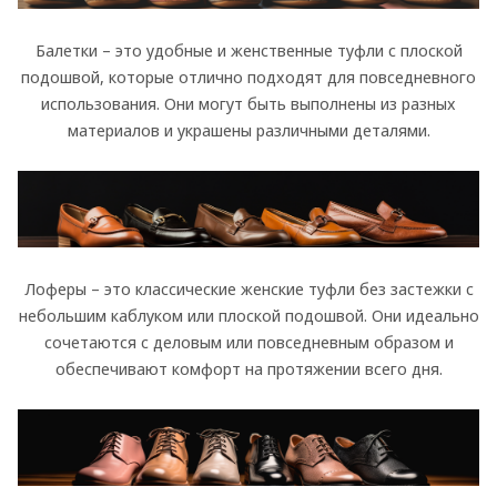
Балетки – это удобные и женственные туфли с плоской
подошвой, которые отлично подходят для повседневного
использования. Они могут быть выполнены из разных
материалов и украшены различными деталями.
Лоферы – это классические женские туфли без застежки с
небольшим каблуком или плоской подошвой. Они идеально
сочетаются с деловым или повседневным образом и
обеспечивают комфорт на протяжении всего дня.