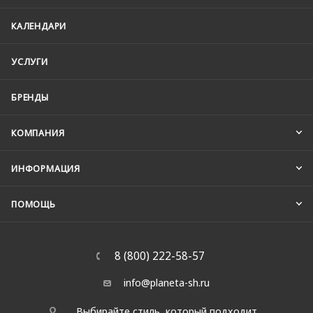
КАЛЕНДАРИ
УСЛУГИ
БРЕНДЫ
КОМПАНИЯ
ИНФОРМАЦИЯ
ПОМОЩЬ
8 (800) 222-58-57
info@planeta-sh.ru
Выбирайте стиль, который подходит