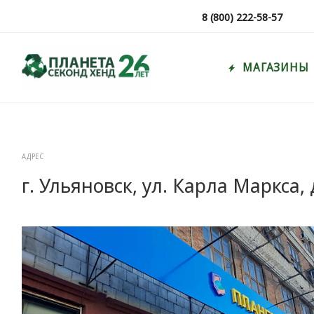
8 (800) 222-58-57
МАГАЗИНЫ
АДРЕС
г. Ульяновск, ул. Карла Маркса, 