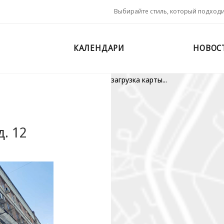
Выбирайте стиль, который подход
КАЛЕНДАРИ
НОВОС
загрузка карты...
д. 12