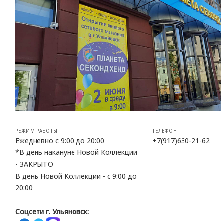
РЕЖИМ РАБОТЫ
ТЕЛЕФОН
Ежедневно с 9:00 до 20:00
+7(917)630-21-62
*В день накануне Новой Коллекции
- ЗАКРЫТО
В день Новой Коллекции - с 9:00 до
20:00
Соцсети г. Ульяновск: