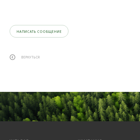
НАПИСАТЬ СООБЩЕНИЕ
ВЕРНУТЬСЯ