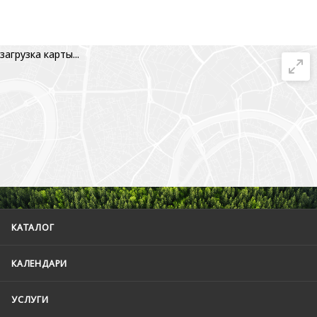
загрузка карты...
КАТАЛОГ
КАЛЕНДАРИ
УСЛУГИ