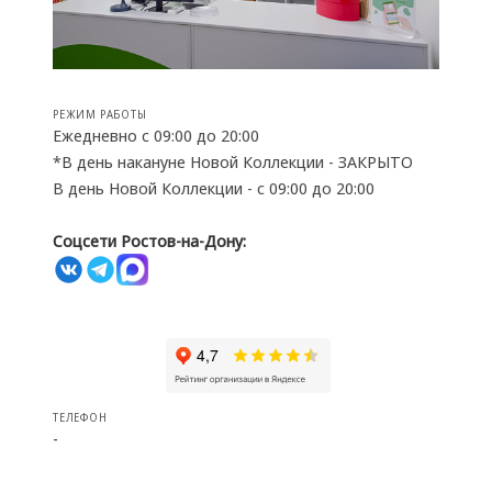
РЕЖИМ РАБОТЫ
Ежедневно с 09:00 до 20:00
*В день накануне Новой Коллекции - ЗАКРЫТО
В день Новой Коллекции - с 09:00 до 20:00
Соцсети Ростов-на-Дону:
ТЕЛЕФОН
-