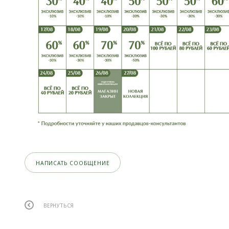
НАПИСАТЬ СООБЩЕНИЕ
ВЕРНУТЬСЯ