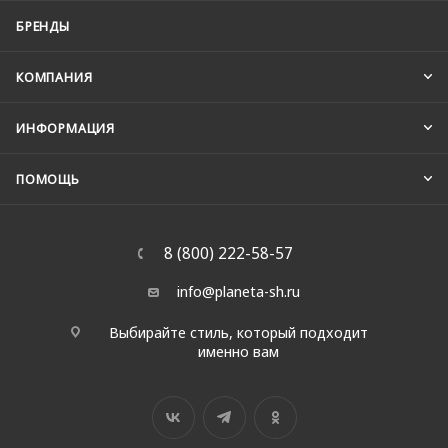
БРЕНДЫ
КОМПАНИЯ
ИНФОРМАЦИЯ
ПОМОЩЬ
8 (800) 222-58-57
info@planeta-sh.ru
Выбирайте стиль, который подходит
именно вам