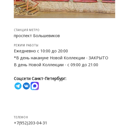
СТАНЦИЯ МЕТРО
проспект Большевиков
РЕЖИМ РАБОТЫ
Ежедневно с 10:00 до 20:00
*В день накануне Новой Коллекции - ЗАКРЫТО
В день Новой Коллекции - с 09:00 до 21:00
Соцсети Санкт-Петербург:
ТЕЛЕФОН
+7(952)203-04-31