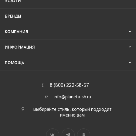
УСЛУГИ
БРЕНДЫ
КОМПАНИЯ
ИНФОРМАЦИЯ
ПОМОЩЬ
8 (800) 222-58-57
info@planeta-sh.ru
Выбирайте стиль, который подходит
именно вам