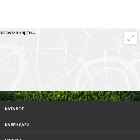
загрузка карты...
КАТАЛОГ
КАЛЕНДАРИ