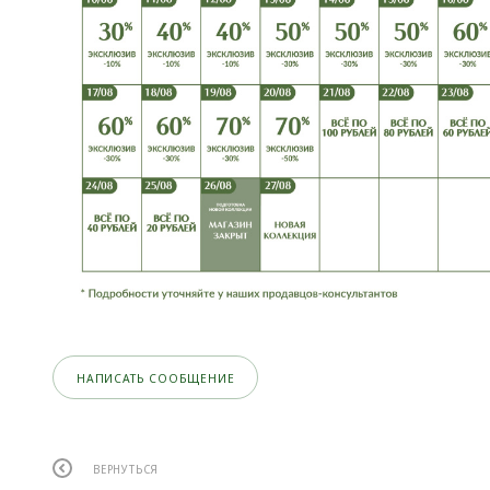
НАПИСАТЬ СООБЩЕНИЕ
ВЕРНУТЬСЯ