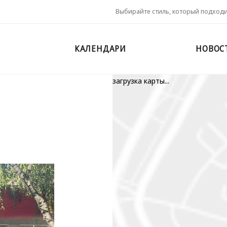
Выбирайте стиль, который подход
КАЛЕНДАРИ
НОВОС
загрузка карты...