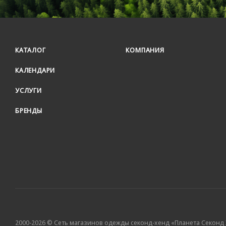
КАТАЛОГ
КОМПАНИЯ
КАЛЕНДАРИ
УСЛУГИ
БРЕНДЫ
2000-2026 © Сеть магазинов одежды секонд-хенд «Планета Секонд