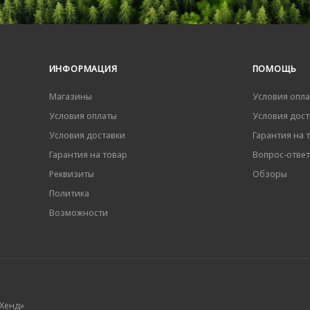
ИНФОРМАЦИЯ
ПОМОЩЬ
Магазины
Условия опл
Условия оплаты
Условия дост
Условия доставки
Гарантия на 
Гарантия на товар
Вопрос-ответ
Реквизиты
Обзоры
Политика
Возможности
 Хенд»