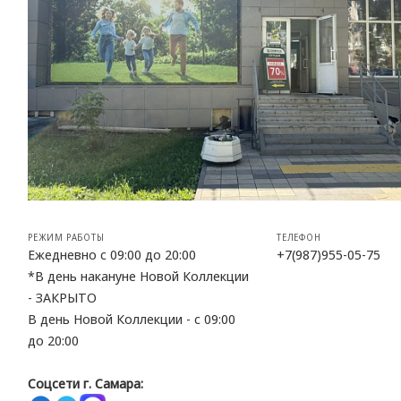
РЕЖИМ РАБОТЫ
ТЕЛЕФОН
Ежедневно с 09:00 до 20:00
+7(987)955-05-75
*В день накануне Новой Коллекции
- ЗАКРЫТО
В день Новой Коллекции - с 09:00
до 20:00
Соцсети г. Самара: