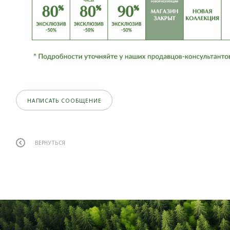
НАПИСАТЬ СООБЩЕНИЕ
ВЕРНУТЬСЯ