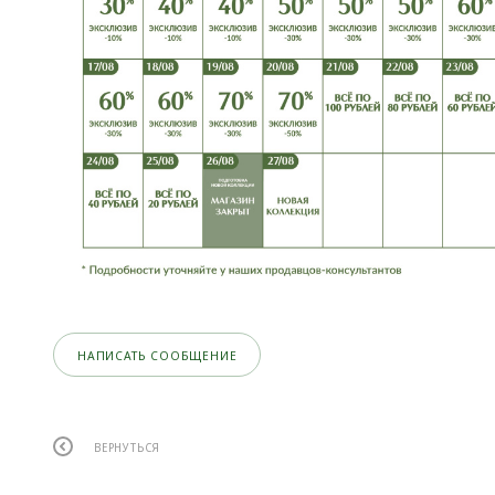
НАПИСАТЬ СООБЩЕНИЕ
ВЕРНУТЬСЯ