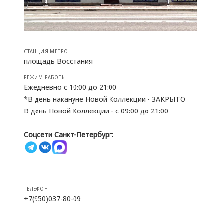
СТАНЦИЯ МЕТРО
площадь Восстания
РЕЖИМ РАБОТЫ
Ежедневно с 10:00 до 21:00
*В день накануне Новой Коллекции - ЗАКРЫТО
В день Новой Коллекции - с 09:00 до 21:00
Соцсети Санкт-Петербург:
ТЕЛЕФОН
+7(950)037-80-09