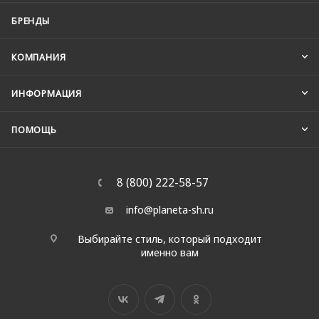
БРЕНДЫ
КОМПАНИЯ
ИНФОРМАЦИЯ
ПОМОЩЬ
8 (800) 222-58-57
info@planeta-sh.ru
Выбирайте стиль, который подходит
именно вам