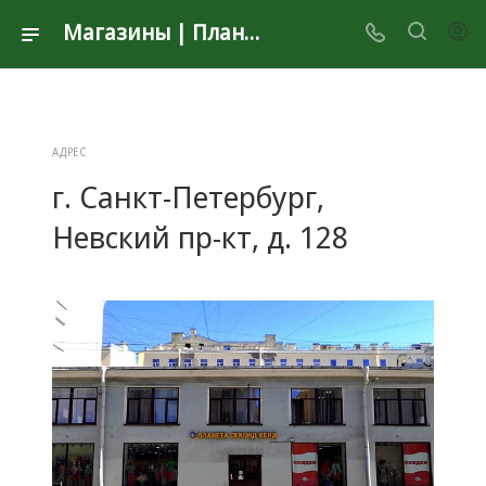
Магазины | Планета Секонд Хенд
АДРЕС
г. Санкт-Петербург,
Невский пр-кт, д. 128