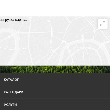
загрузка карты...
КАТАЛОГ
КАЛЕНДАРИ
УСЛУГИ