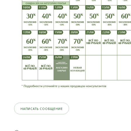
НАПИСАТЬ СООБЩЕНИЕ