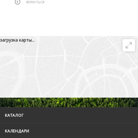
ВЕРНУТЬСЯ
загрузка карты...
КАТАЛОГ
КАЛЕНДАРИ