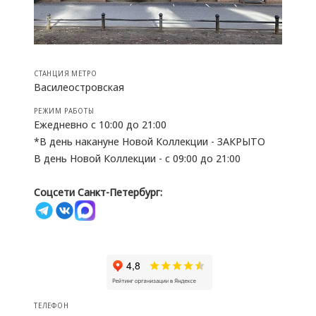
СТАНЦИЯ МЕТРО
Василеостровская
РЕЖИМ РАБОТЫ
Ежедневно с 10:00 до 21:00
*В день накануне Новой Коллекции - ЗАКРЫТО
В день Новой Коллекции - с 09:00 до 21:00
Соцсети Санкт-Петербург:
ТЕЛЕФОН