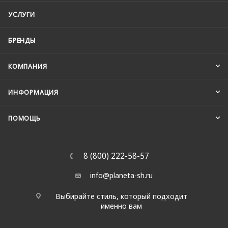
УСЛУГИ
БРЕНДЫ
КОМПАНИЯ
ИНФОРМАЦИЯ
ПОМОЩЬ
8 (800) 222-58-57
info@planeta-sh.ru
Выбирайте стиль, который подходит
именно вам