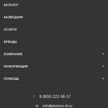
КАТАЛОГ
КАЛЕНДАРИ
УСЛУГИ
БРЕНДЫ
КОМПАНИЯ
ИНФОРМАЦИЯ
ПОМОЩЬ
8 (800) 222-58-57
info@planeta-sh.ru