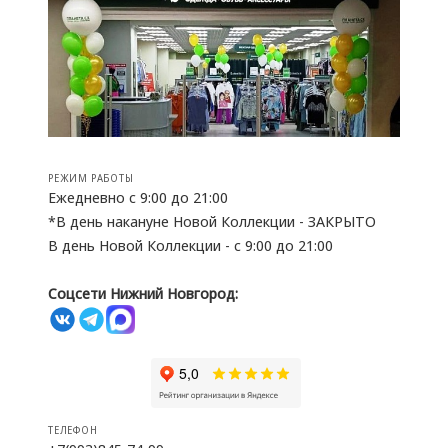
РЕЖИМ РАБОТЫ
Ежедневно с 9:00 до 21:00
*В день накануне Новой Коллекции - ЗАКРЫТО
В день Новой Коллекции - с 9:00 до 21:00
Соцсети Нижний Новгород:
ТЕЛЕФОН