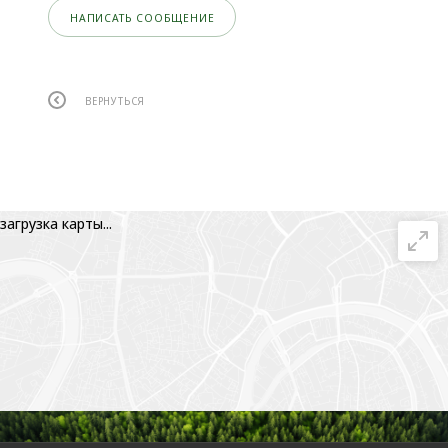
НАПИСАТЬ СООБЩЕНИЕ
ВЕРНУТЬСЯ
загрузка карты...