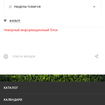
РАЗДЕЛЫ ТОВАРОВ
ФИЛЬТР
Неверный информационный блок
СПИСОК БРЕНДОВ
КАТАЛОГ
КАЛЕНДАРИ