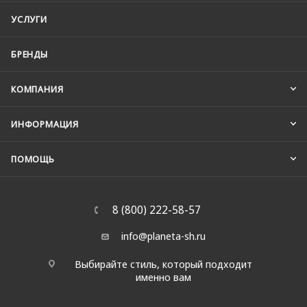
УСЛУГИ
БРЕНДЫ
КОМПАНИЯ
ИНФОРМАЦИЯ
ПОМОЩЬ
8 (800) 222-58-57
info@planeta-sh.ru
Выбирайте стиль, который подходит
именно вам