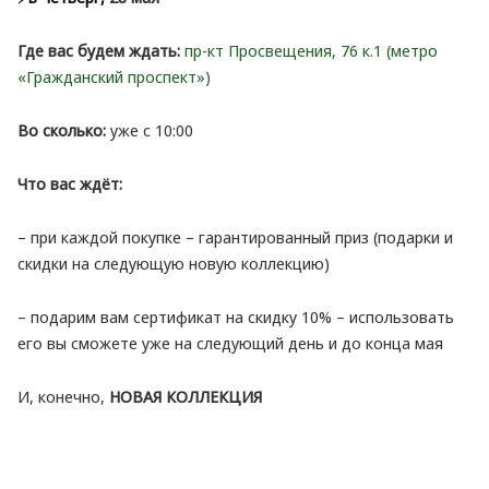
Где вас будем ждать:
пр-кт Просвещения, 76 к.1 (метро
«Гражданский проспект»)
Во сколько:
уже с 10:00
Что вас ждёт:
– при каждой покупке – гарантированный приз (подарки и
скидки на следующую новую коллекцию)
– подарим вам сертификат на скидку 10% – использовать
его вы сможете уже на следующий день и до конца мая
И, конечно,
НОВАЯ КОЛЛЕКЦИЯ