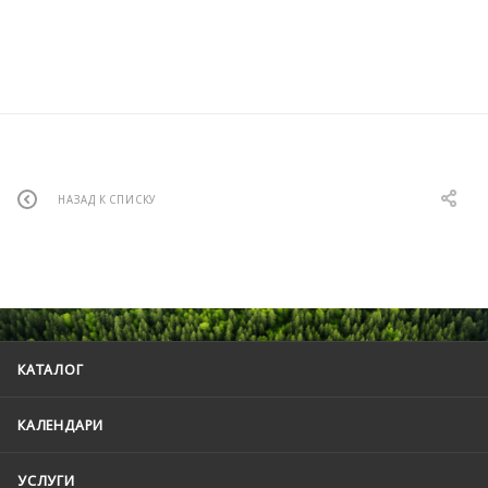
НАЗАД К СПИСКУ
КАТАЛОГ
КАЛЕНДАРИ
УСЛУГИ