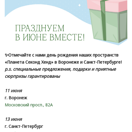
✨Отмечайте с нами день рождения наших пространств
«Планета Секонд Хенд» в Воронеже и Санкт-Петербурге!
p.s. специальные предложения, подарки и приятные
сюрпризы гарантированы
11 июня
г. Воронеж
Московский просп., 82А
13 июня
г. Санкт-Петербург