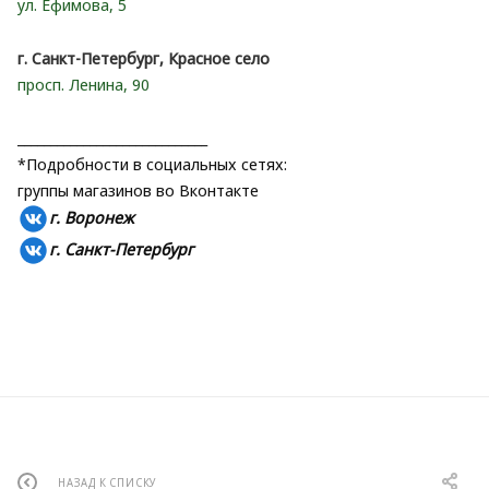
ул. Ефимова, 5
г. Санкт-Петербург, Красное село
просп. Ленина, 90
_____________________________
*Подробности в социальных сетях:
группы магазинов во Вконтакте
г. Воронеж
г. С
анкт-Петербург
НАЗАД К СПИСКУ