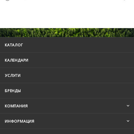
КАТАЛОГ
КАЛЕНДАРИ
УСЛУГИ
БРЕНДЫ
КОМПАНИЯ
ИНФОРМАЦИЯ