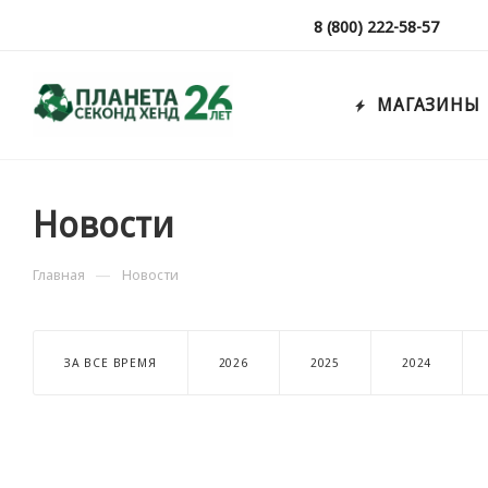
8 (800) 222-58-57
МАГАЗИНЫ
Новости
—
Главная
Новости
ЗА ВСЕ ВРЕМЯ
2026
2025
2024