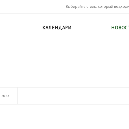
Выбирайте стиль, который подход
КАЛЕНДАРИ
НОВОС
2023