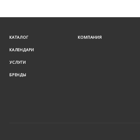
КАТАЛОГ
КОМПАНИЯ
КАЛЕНДАРИ
УСЛУГИ
БРЕНДЫ